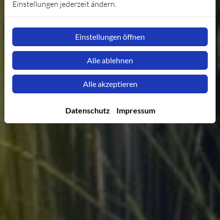
Einstellungen jederzeit ändern.
Einstellungen öffnen
Alle ablehnen
Alle akzeptieren
Datenschutz
Impressum