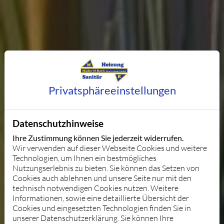
Privatsphäre­einstellungen
Datenschutzhinweise
Ihre Zustimmung können Sie jederzeit widerrufen.
Wir verwenden auf dieser Webseite Cookies und weitere
Technologien, um Ihnen ein bestmögliches
Nutzungserlebnis zu bieten. Sie können das Setzen von
Cookies auch ablehnen und unsere Seite nur mit den
technisch notwendigen Cookies nutzen. Weitere
Informationen, sowie eine detaillierte Übersicht der
Cookies und eingesetzten Technologien finden Sie in
unserer Datenschutzerklärung. Sie können Ihre