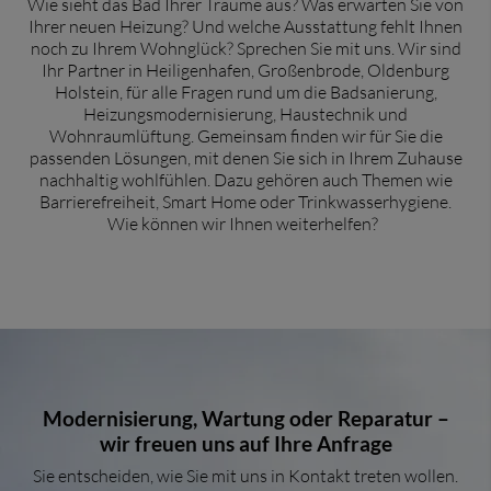
Wie sieht das Bad Ihrer Träume aus? Was erwarten Sie von
Ihrer neuen Heizung? Und welche Ausstattung fehlt Ihnen
noch zu Ihrem Wohnglück? Sprechen Sie mit uns. Wir sind
Ihr Partner in Heiligenhafen, Großenbrode, Oldenburg
Holstein, für alle Fragen rund um die Badsanierung,
Heizungsmodernisierung, Haustechnik und
Wohnraumlüftung. Gemeinsam finden wir für Sie die
passenden Lösungen, mit denen Sie sich in Ihrem Zuhause
nachhaltig wohlfühlen. Dazu gehören auch Themen wie
Barrierefreiheit, Smart Home oder Trinkwasserhygiene.
Wie können wir Ihnen weiterhelfen?
Modernisierung, Wartung oder Reparatur –
wir freuen uns auf Ihre Anfrage
Sie entscheiden, wie Sie mit uns in Kontakt treten wollen.