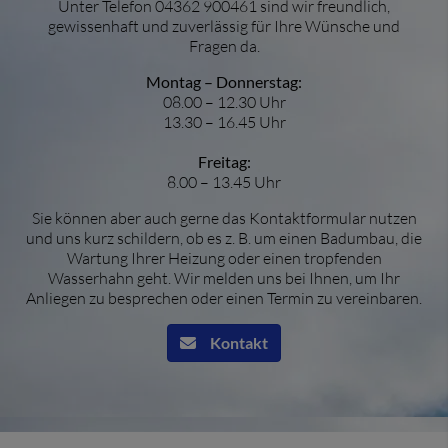
Unter Telefon
04362 900461
sind wir freundlich,
gewissenhaft und zuverlässig für Ihre Wünsche und
Fragen da.
Montag – Donnerstag:
08.00 – 12.30 Uhr
13.30 – 16.45 Uhr
Freitag:
8.00 – 13.45 Uhr
Sie können aber auch gerne das Kontaktformular nutzen
und uns kurz schildern, ob es z. B. um einen Badumbau, die
Wartung Ihrer Heizung oder einen tropfenden
Wasserhahn geht. Wir melden uns bei Ihnen, um Ihr
Anliegen zu besprechen oder einen Termin zu vereinbaren.
Kontakt