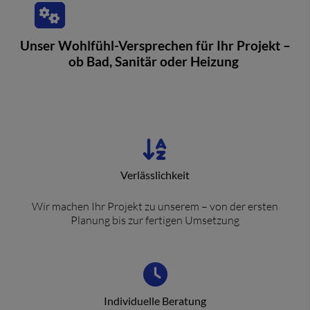
Unser Wohlfühl-Versprechen für Ihr Projekt –
ob Bad, Sanitär oder Heizung
Verlässlichkeit
Wir machen Ihr Projekt zu unserem – von der ersten
Planung bis zur fertigen Umsetzung
Individuelle Beratung