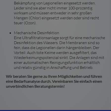
Bekämpfung von Legionellen eingesetzt werden.
Leider sind sie aber nicht immer 100-prozentig
wirksam und müssen entweder in sehr großen
Mengen (Chlor) eingesetzt werden oder sind recht
teuer (Ozon).
Mechanische Desinfektion
Eine Ultrafiltrationsanlage sorgt für eine mechanische
Desinfektion des Wassers. Die Membranen sind so
fein, dass die Legionellen darin hängenbleiben. Der
Vorteil: Auch tote Keime werden ausgefiltert, das
Wiederkeimungspotenzial sinkt. Die Anlagen sind mit
einer automatischen Reinigungsfunktion erhältlich
und relativ günstig in Anschaffung und Betrieb.
Wir beraten Sie gerne zu Ihren Möglichkeiten und führen
eine Bedarfsanalyse durch. Vereinbaren Sie einfach einen
unverbindlichen Beratungstermin!