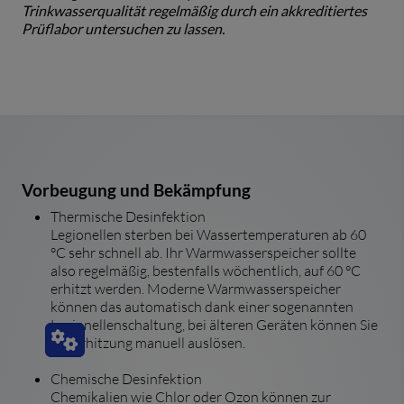
Trinkwasserqualität regelmäßig durch ein akkreditiertes
Prüflabor untersuchen zu lassen.
Vorbeugung und Bekämpfung
Thermische Desinfektion
Legionellen sterben bei Wassertemperaturen ab 60
°C sehr schnell ab. Ihr Warmwasserspeicher sollte
also regelmäßig, bestenfalls wöchentlich, auf 60 °C
erhitzt werden. Moderne Warmwasserspeicher
können das automatisch dank einer sogenannten
Legionellenschaltung, bei älteren Geräten können Sie
die Erhitzung manuell auslösen.
Chemische Desinfektion
Chemikalien wie Chlor oder Ozon können zur