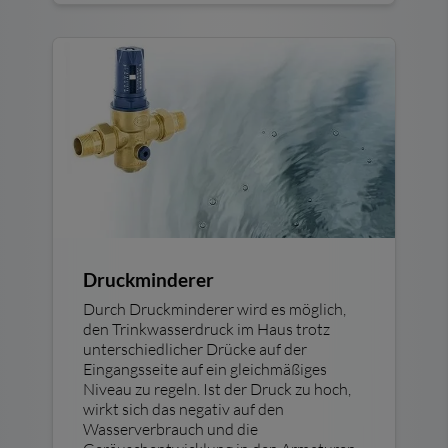
Druckminderer
Durch Druckminderer wird es möglich,
den Trinkwasserdruck im Haus trotz
unterschiedlicher Drücke auf der
Eingangsseite auf ein gleichmäßiges
Niveau zu regeln. Ist der Druck zu hoch,
wirkt sich das negativ auf den
Wasserverbrauch und die