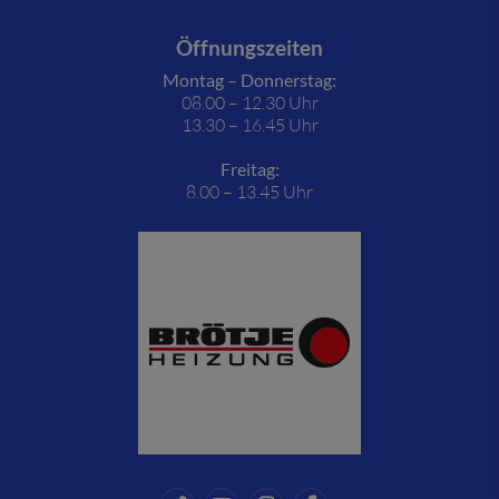
Öffnungszeiten
Montag – Donnerstag:
08.00 – 12.30 Uhr
13.30 – 16.45 Uhr
Freitag:
8.00 – 13.45 Uhr