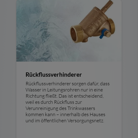
Rückflussverhinderer
Rückflussverhinderer sorgen dafür, dass
Wasser in Leitungsrohren nur in eine
Richtung fließt. Das ist entscheidend,
weil es durch Rückfluss zur
Verunreinigung des Trinkwassers
kommen kann – innerhalb des Hauses
und im öffentlichen Versorgungsnetz.