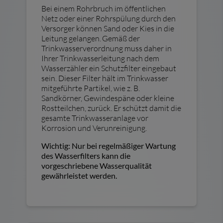
Bei einem Rohrbruch im öffentlichen
Netz oder einer Rohrspülung durch den
Versorger können Sand oder Kies in die
Leitung gelangen. Gemäß der
Trinkwasserverordnung muss daher in
Ihrer Trinkwasserleitung nach dem
Wasserzähler ein Schutzfilter eingebaut
sein. Dieser Filter hält im Trinkwasser
mitgeführte Partikel, wie z. B.
Sandkörner, Gewindespäne oder kleine
Rostteilchen, zurück. Er schützt damit die
gesamte Trinkwasseranlage vor
Korrosion und Verunreinigung.
Wichtig: Nur bei regelmäßiger Wartung
des Wasserfilters kann die
vorgeschriebene Wasserqualität
gewährleistet werden.