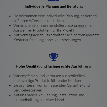
Individuelle Planung und Beratung
Sie bekommen eine individuelle Planung, basierend
auf Ihren Wünschen und Ideen
Wir empfehlen Ihnen herstellerunabhängig eine
Auswahl an Produkten für Ihr Projekt
Mit Vertragsabschluss erhalten Sie eine transparente
Kostenaufstellung ohne Überraschungen
Hohe Qualität und fachgerechte Ausführung
Wir empfehlen und verbauen ausschließlich
hochwertige Produkte führender Marken
Sie profitieren von umfassenden Garantie- und
Serviceleistungen
Mit uns haben Sie Planung, Installation und
Instandhaltung aus einer Hand