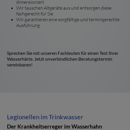
dimensioniert
Wir tauschen Altgeräte aus und entsorgen diese
fachgerecht für Sie
Wir garantieren eine sorgfältige und termingerechte
Ausführung
Sprechen Sie mit unseren Fachleuten für einen Test Ihrer
Wasserhärte. Jetzt unverbindlichen Beratungstermin
vereinbaren!
Legionellen im Trinkwasser
Der Krankheitserreger im Wasserhahn