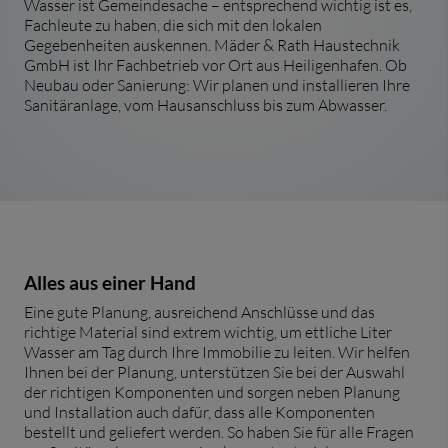
Wasser ist Gemeindesache – entsprechend wichtig ist es,
Fachleute zu haben, die sich mit den lokalen
Gegebenheiten auskennen. Mäder & Rath Haustechnik
GmbH ist Ihr Fachbetrieb vor Ort aus Heiligenhafen. Ob
Neubau oder Sanierung: Wir planen und installieren Ihre
Sanitäranlage, vom Hausanschluss bis zum Abwasser.
Alles aus einer Hand
Eine gute Planung, ausreichend Anschlüsse und das
richtige Material sind extrem wichtig, um ettliche Liter
Wasser am Tag durch Ihre Immobilie zu leiten. Wir helfen
Ihnen bei der Planung, unterstützen Sie bei der Auswahl
der richtigen Komponenten und sorgen neben Planung
und Installation auch dafür, dass alle Komponenten
bestellt und geliefert werden. So haben Sie für alle Fragen