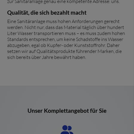
zur Sanitäranlage genau eine kompetente Adresse: uns.
Qualität, die sich bezahlt macht
Eine Sanitäranlage muss hohen Anforderungen gerecht
werden. Nicht nur, dass das Material täglich über hundert
Liter Wasser transportieren muss – es muss zudem hohen
Standards entsprechen, um keine Schadstoffe ins Wasser
abzugeben, egal ob Kupfer- oder Kunststoffrohr. Daher
setzen wir auf Qualitätsprodukte führender Marken, die
sich bereits über Jahre bewährt haben.
Unser Komplettangebot für Sie