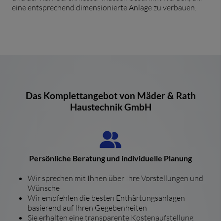
eine entsprechend dimensionierte Anlage zu verbauen.
Das Komplettangebot von Mäder & Rath
Haustechnik GmbH
Persönliche Beratung und individuelle Planung
Wir sprechen mit Ihnen über Ihre Vorstellungen und
Wünsche
Wir empfehlen die besten Enthärtungsanlagen
basierend auf Ihren Gegebenheiten
Sie erhalten eine transparente Kostenaufstellung