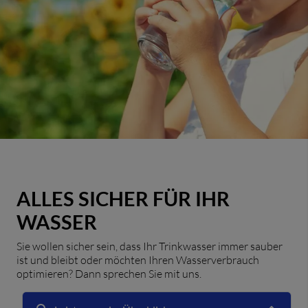
ALLES SICHER FÜR IHR
WASSER
Sie wollen sicher sein, dass Ihr Trinkwasser immer sauber
ist und bleibt oder möchten Ihren Wasserverbrauch
optimieren? Dann sprechen Sie mit uns.