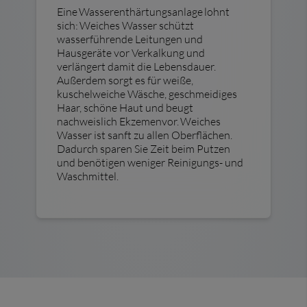
Eine Wasserenthärtungsanlage lohnt
sich: Weiches Wasser schützt
wasserführende Leitungen und
Hausgeräte vor Verkalkung und
verlängert damit die Lebensdauer.
Außerdem sorgt es für weiße,
kuschelweiche Wäsche, geschmeidiges
Haar, schöne Haut und beugt
nachweislich Ekzemenvor. Weiches
Wasser ist sanft zu allen Oberflächen.
Dadurch sparen Sie Zeit beim Putzen
und benötigen weniger Reinigungs- und
Waschmittel.