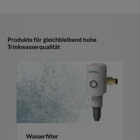
Produkte für gleichbleibend hohe
Trinkwasserqualität
Wasserfilter