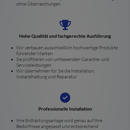
ohne Überraschungen
Hohe Qualität und fachgerechte Ausführung
Wir verbauen ausschließlich hochwertige Produkte
führender Marken
Sie profitieren von umfassenden Garantie- und
Serviceleistungen
Wir übernehmen für Sie die Installation,
Instandhaltung und Reparatur
Professionelle Installation
Ihre Enthärtungsanlage wird genau auf Ihre
Bedürfnisse angepasst und entsprechend