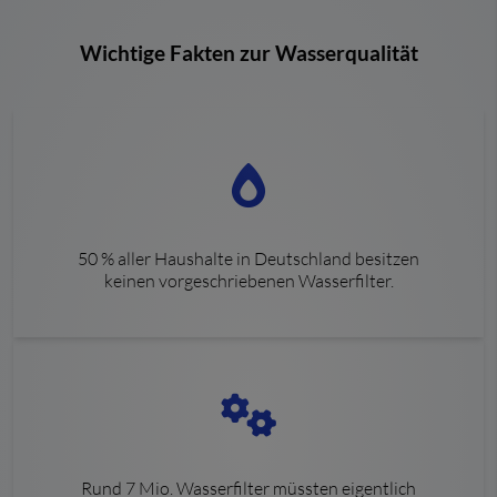
Wichtige Fakten zur Wasserqualität
50 % aller Haushalte in Deutschland besitzen
keinen vorgeschriebenen Wasserfilter.
Rund 7 Mio. Wasserfilter müssten eigentlich