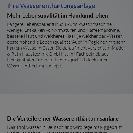
Ihre Wasserenthärtungsanlage
Mehr Lebensqualität im Handumdrehen
Längere Lebensdauer für Spül- und Waschmaschine,
weniger Entkalken von Armaturen und Kaffeemaschine,
bessere Haut und weicheres Haar: je weicher das Wasser,
desto höher die Lebensqualität. Auch in Regionen mit sehr
hartem Wasser müssen Sie darauf nicht verzichten! Mäder
& Rath Haustechnik GmbH ist Ihr Fachbetrieb aus
Heiligenhafen für mehr Lebensqualität dank einer
Wasserenthärtungsanlage.
Die Vorteile einer Wasserenthärtungsanlage
Das Trinkwasser in Deutschland wird regelmäßig geprüft
und muss hohen Qualitätsstandards entsprechen.