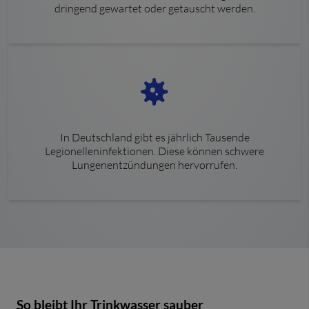
dringend gewartet oder getauscht werden.
In Deutschland gibt es jährlich Tausende
Legionelleninfektionen. Diese können schwere
Lungenentzündungen hervorrufen.
So bleibt Ihr Trinkwasser sauber