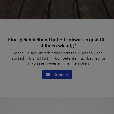
Eine gleichbleibend hohe Trinkwasserqualität
ist Ihnen wichtig?
Lassen Sie sich unverbindlich beraten. Mäder & Rath
Haustechnik GmbH ist Ihr kompetenter Fachbetrieb für
Trinkwasserhygiene in Heiligenhafen.
Kontakt