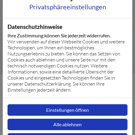
Privatsphäre­einstellungen
Datenschutzhinweise
Ihre Zustimmung können Sie jederzeit widerrufen.
Wir verwenden auf dieser Webseite Cookies und weitere
Technologien, um Ihnen ein bestmögliches
Nutzungserlebnis zu bieten. Sie können das Setzen von
Cookies auch ablehnen und unsere Seite nur mit den
technisch notwendigen Cookies nutzen. Weitere
Informationen, sowie eine detaillierte Übersicht der
Cookies und eingesetzten Technologien finden Sie in
unserer Datenschutzerklärung. Sie können Ihre
Einstellungen jederzeit ändern.
Unser Angebot für Ihr Smart Home
Einstellungen öffnen
Alle ablehnen
Planung und Beratung