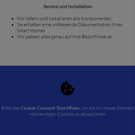
Service und Installation
Wir liefern und installieren alle Komponenten
Sie erhalten eine umfassende Dokumentation Ihres
Smart Homes
Wir passen alles genau auf Ihre Bedürfnisse an
Bitte das
Cookie-Consent-Tool öffnen
, um die für dieses Element
notwendigen Cookies zu akzeptieren.