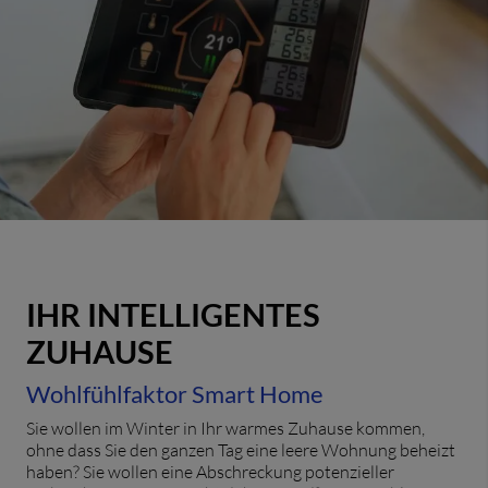
IHR INTELLIGENTES
ZUHAUSE
Wohlfühlfaktor Smart Home
Sie wollen im Winter in Ihr warmes Zuhause kommen,
ohne dass Sie den ganzen Tag eine leere Wohnung beheizt
haben? Sie wollen eine Abschreckung potenzieller