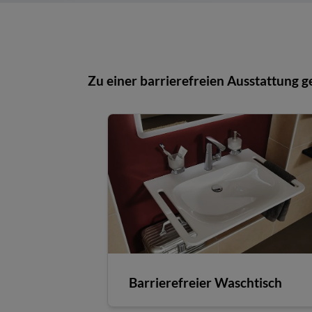
Zu einer barrierefreien Ausstattung g
Barrierefreier Waschtisch