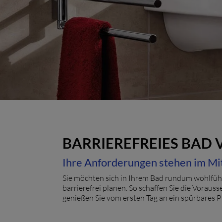
BARRIEREFREIES BAD
Ihre Anforderungen stehen im Mi
Sie möchten sich in Ihrem Bad rundum wohlfühl
barrierefrei planen. So schaffen Sie die Vorau
genießen Sie vom ersten Tag an ein spürbares P