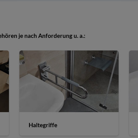
ehören je nach Anforderung u. a.:
Haltegriffe