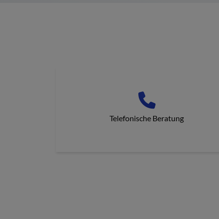
Telefonische Beratung