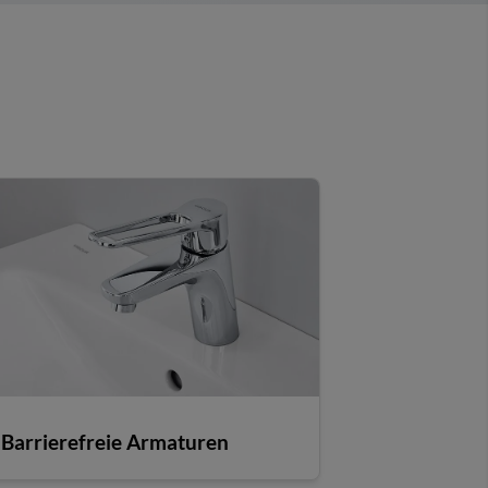
Barrierefreie Armaturen