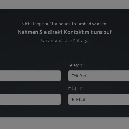
Nicht lange auf Ihr neues Traumbad warten!
Nehmen Sie direkt Kontakt mit uns auf
Unverbindliche Anfrage
Telefon*
E-Mail*